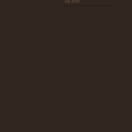
luty 2025