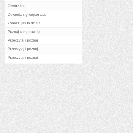
Otwórz link
Dowiedz się więcej tutaj
Zobacz, jak to działa
Poznaj całą prawdę
Przeczytaj i poznaj
Przeczytaj i poznaj
Przeczytaj i poznaj