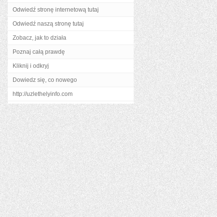
Odwiedź stronę internetową tutaj
Odwiedź naszą stronę tutaj
Zobacz, jak to działa
Poznaj całą prawdę
Kliknij i odkryj
Dowiedz się, co nowego
http://uzlethelyinfo.com