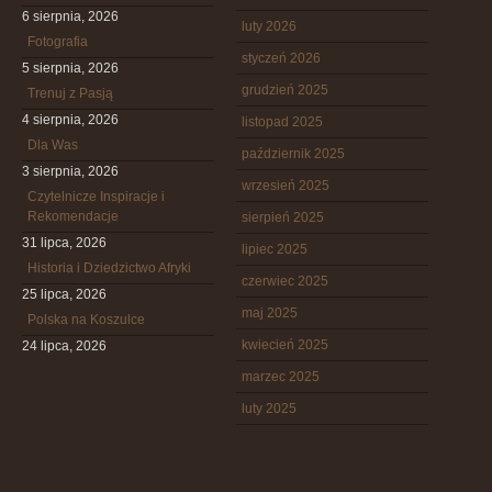
6 sierpnia, 2026
luty 2026
Fotografia
styczeń 2026
5 sierpnia, 2026
grudzień 2025
Trenuj z Pasją
4 sierpnia, 2026
listopad 2025
Dla Was
październik 2025
3 sierpnia, 2026
wrzesień 2025
Czytelnicze Inspiracje i
Rekomendacje
sierpień 2025
31 lipca, 2026
lipiec 2025
Historia i Dziedzictwo Afryki
czerwiec 2025
25 lipca, 2026
maj 2025
Polska na Koszulce
kwiecień 2025
24 lipca, 2026
marzec 2025
luty 2025