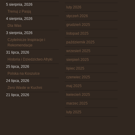
5 sierpnia, 2026
luty 2026
Trenuj z Pasją
styczeń 2026
4 sierpnia, 2026
grudzień 2025
Dla Was
3 sierpnia, 2026
listopad 2025
Czytelnicze Inspiracje i
październik 2025
Rekomendacje
wrzesień 2025
31 lipca, 2026
Historia i Dziedzictwo Afryki
sierpień 2025
25 lipca, 2026
lipiec 2025
Polska na Koszulce
czerwiec 2025
24 lipca, 2026
maj 2025
Zero Waste w Kuchni
kwiecień 2025
21 lipca, 2026
marzec 2025
luty 2025