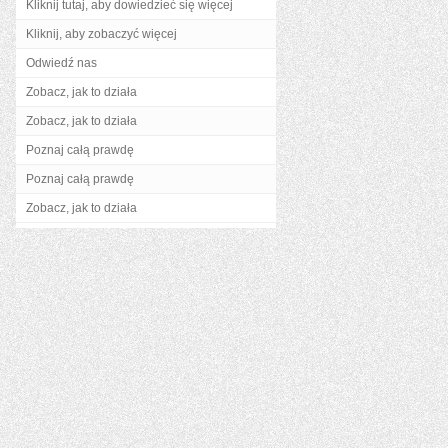
Kliknij tutaj, aby dowiedzieć się więcej
Kliknij, aby zobaczyć więcej
Odwiedź nas
Zobacz, jak to działa
Zobacz, jak to działa
Poznaj całą prawdę
Poznaj całą prawdę
Zobacz, jak to działa