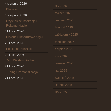
4 sierpnia, 2026
luty 2026
Dla Was
styczeń 2026
3 sierpnia, 2026
grudzień 2025
Czytelnicze Inspiracje i
Rekomendacje
listopad 2025
31 lipca, 2026
październik 2025
Historia i Dziedzictwo Afryki
wrzesień 2025
25 lipca, 2026
Polska na Koszulce
sierpień 2025
24 lipca, 2026
lipiec 2025
Zero Waste w Kuchni
czerwiec 2025
21 lipca, 2026
maj 2025
Tuning i Personalizacja
kwiecień 2025
21 lipca, 2026
marzec 2025
luty 2025