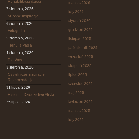
Rehabilitacja dzieci
marzec 2026
7 sierpnia, 2026
luty 2026
Miłosne Inspiracje
styczeń 2026
6 sierpnia, 2026
grudzień 2025
Fotografia
5 sierpnia, 2026
listopad 2025
Trenuj z Pasją
październik 2025
4 sierpnia, 2026
wrzesień 2025
Dla Was
sierpień 2025
3 sierpnia, 2026
Czytelnicze Inspiracje i
lipiec 2025
Rekomendacje
czerwiec 2025
31 lipca, 2026
maj 2025
Historia i Dziedzictwo Afryki
kwiecień 2025
25 lipca, 2026
marzec 2025
luty 2025