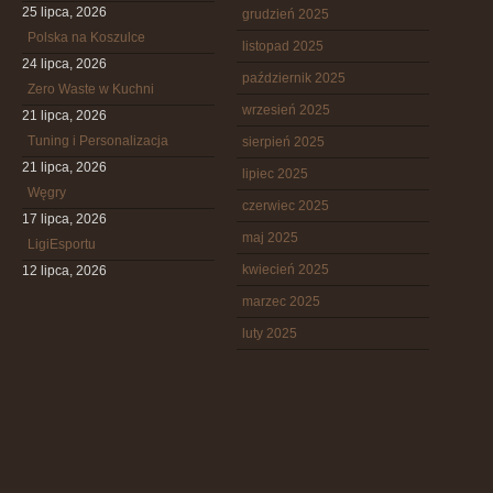
25 lipca, 2026
grudzień 2025
Polska na Koszulce
listopad 2025
24 lipca, 2026
październik 2025
Zero Waste w Kuchni
wrzesień 2025
21 lipca, 2026
Tuning i Personalizacja
sierpień 2025
21 lipca, 2026
lipiec 2025
Węgry
czerwiec 2025
17 lipca, 2026
maj 2025
LigiEsportu
kwiecień 2025
12 lipca, 2026
marzec 2025
luty 2025