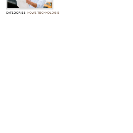
CATEGORIES:
NOWE TECHNOLOGIE