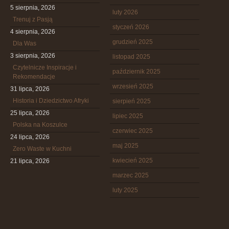
5 sierpnia, 2026
luty 2026
Trenuj z Pasją
styczeń 2026
4 sierpnia, 2026
grudzień 2025
Dla Was
3 sierpnia, 2026
listopad 2025
Czytelnicze Inspiracje i
październik 2025
Rekomendacje
wrzesień 2025
31 lipca, 2026
Historia i Dziedzictwo Afryki
sierpień 2025
25 lipca, 2026
lipiec 2025
Polska na Koszulce
czerwiec 2025
24 lipca, 2026
maj 2025
Zero Waste w Kuchni
kwiecień 2025
21 lipca, 2026
marzec 2025
luty 2025