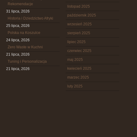
Rekomendacje
listopad 2025
31 lipca, 2026
październik 2025
Historia i Dziedzictwo Afryki
wrzesień 2025
25 lipca, 2026
Polska na Koszulce
sierpień 2025
24 lipca, 2026
lipiec 2025
Zero Waste w Kuchni
czerwiec 2025
21 lipca, 2026
maj 2025
Tuning i Personalizacja
kwiecień 2025
21 lipca, 2026
marzec 2025
luty 2025