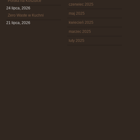
Polska na Koszulce
czerwiec 2025
24 lipca, 2026
maj 2025
Zero Waste w Kuchni
kwiecień 2025
21 lipca, 2026
marzec 2025
luty 2025