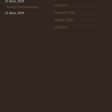
21 lipca, 2026
maj 2025
Tuning i Personalizacja
kwiecień 2025
21 lipca, 2026
marzec 2025
luty 2025