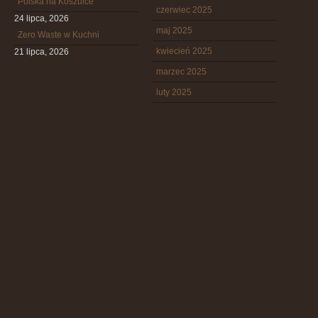
Polska na Koszulce
czerwiec 2025
24 lipca, 2026
maj 2025
Zero Waste w Kuchni
kwiecień 2025
21 lipca, 2026
marzec 2025
luty 2025