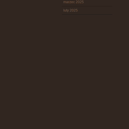
marzec 2025
luty 2025