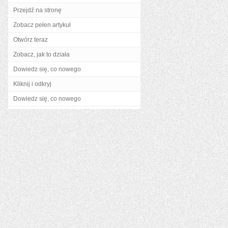
Przejdź na stronę
Zobacz pełen artykuł
Otwórz teraz
Zobacz, jak to działa
Dowiedz się, co nowego
Kliknij i odkryj
Dowiedz się, co nowego