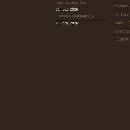
Zero Waste w Kuchni
czerwiec 
21 lipca, 2026
maj 2025
Tuning i Personalizacja
kwiecień 
21 lipca, 2026
marzec 2
luty 2025